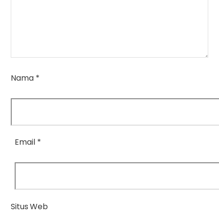
Nama
*
Email
*
Situs Web