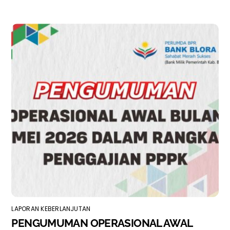
LAPORAN KEBERLANJUTAN
PENGUMUMAN OPERASIONAL AWAL