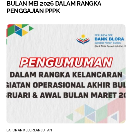
BULAN MEI 2026 DALAM RANGKA
PENGGAJIAN PPPK
LAPORAN KEBERLANJUTAN