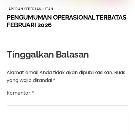
LAPORAN KEBERLANJUTAN
PENGUMUMAN OPERASIONAL TERBATAS
FEBRUARI 2026
Tinggalkan Balasan
Alamat email Anda tidak akan dipublikasikan.
Ruas
yang wajib ditandai
*
Komentar
*