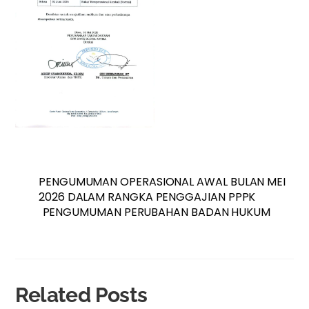
PENGUMUMAN OPERASIONAL AWAL BULAN MEI
2026 DALAM RANGKA PENGGAJIAN PPPK
PENGUMUMAN PERUBAHAN BADAN HUKUM
Related Posts