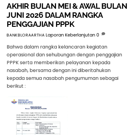
AKHIR BULAN MEI & AWAL BULAN
JUNI 2026 DALAM RANGKA
PENGGAJIAN PPPK
Laporan Keberlanjutan
0
BANKBLORAARTHA
Bahwa dalam rangka kelancaran kegiatan
operasional dan sehubungan dengan penggajian
PPPK serta memberikan pelayanan kepada
nasabah, bersama dengan ini diberitahukan
kepada semua nasabah pengumuman sebagai
berikut :