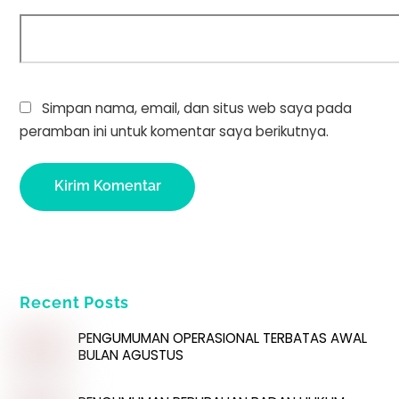
Simpan nama, email, dan situs web saya pada
peramban ini untuk komentar saya berikutnya.
Recent Posts
PENGUMUMAN OPERASIONAL TERBATAS AWAL
BULAN AGUSTUS