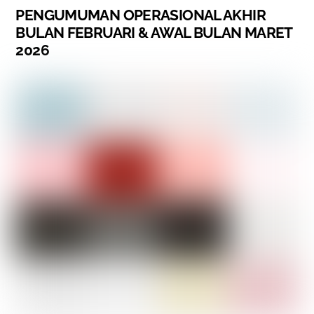
PENGUMUMAN OPERASIONAL AKHIR
BULAN FEBRUARI & AWAL BULAN MARET
2026