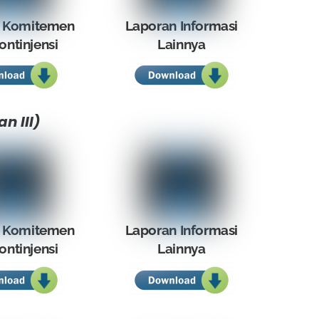
 Komitemen
Laporan Informasi
ontinjensi
Lainnya
n III)
 Komitemen
Laporan Informasi
ontinjensi
Lainnya