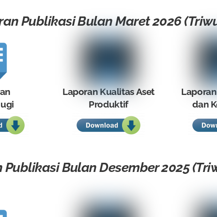
an Publikasi Bulan Maret 2026 (Triwu
ran
Laporan Kualitas Aset
Laporan
ugi
Produktif
dan K
 Publikasi Bulan Desember 2025 (Triw