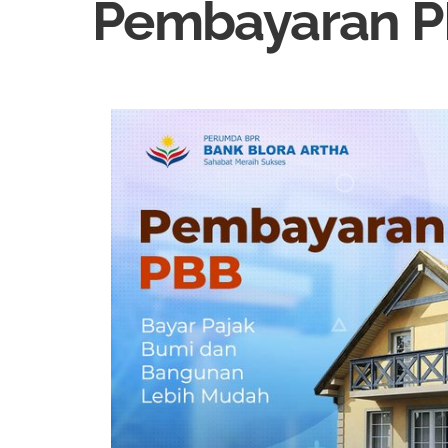
Pembayaran 