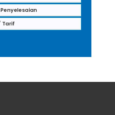
Penyelesaian
 Tarif